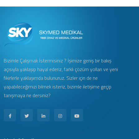
Bizimle Çalışmak İstermisiniz ? İşimize geniş bir bakış
açısıyla yaklaşıp hayal ederiz, farklı çözüm yolları ve yeni
fikirlerle yaklaşımda bulunuruz. Sizler için de ne
yapabileceğimizi bilmek isteriz, bizimle iletişime geçip
tanışmaya ne dersiniz?