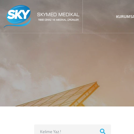
KURUMS