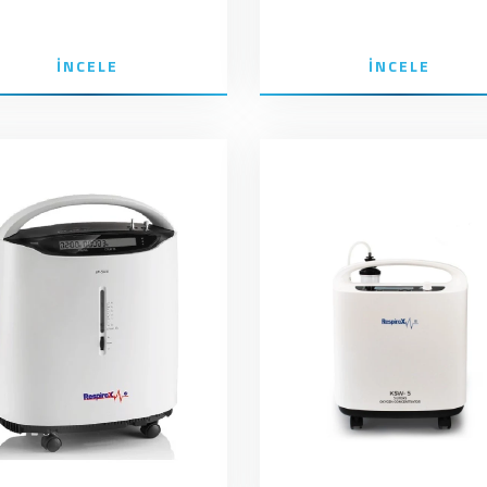
İNCELE
İNCELE