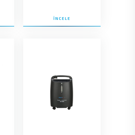
İNCELE