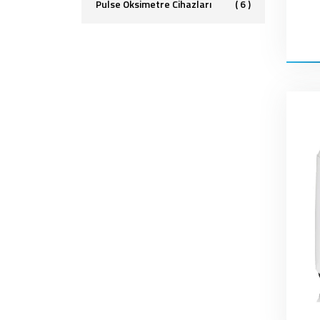
Pulse Oksimetre Cihazları
( 6 )