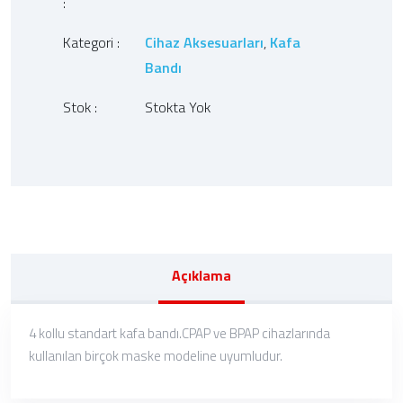
:
Kategori :
Cihaz Aksesuarları
,
Kafa
Bandı
Stok :
Stokta Yok
Açıklama
4 kollu standart kafa bandı.CPAP ve BPAP cihazlarında
kullanılan birçok maske modeline uyumludur.