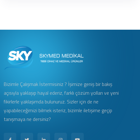
Bizimle Çalışmak İstermisiniz ? İşimize geniş bir bakış
açısıyla yaklaşıp hayal ederiz, farklı çözüm yolları ve yeni
fikirlerle yaklaşımda bulunuruz. Sizler için de ne
yapabileceğimizi bilmek isteriz, bizimle iletişime geçip
tanışmaya ne dersiniz?