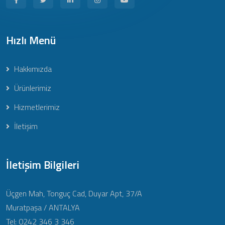
Hızlı Menü
Hakkımızda
Ürünlerimiz
Hizmetlerimiz
İletişim
İletişim Bilgileri
Üçgen Mah, Tonguç Cad, Duyar Apt, 37/A
Muratpaşa / ANTALYA
Tel: 0242 346 3 346