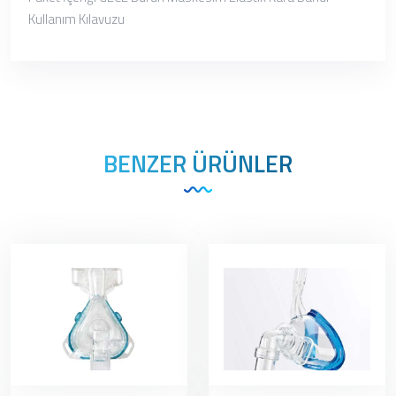
Kullanım Kılavuzu
BENZER ÜRÜNLER