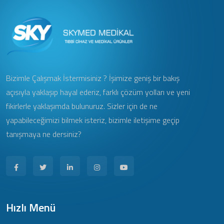
Bizimle Çalışmak İstermisiniz ? İşimize geniş bir bakış
açısıyla yaklaşıp hayal ederiz, farklı çözüm yolları ve yeni
fikirlerle yaklaşımda bulunuruz. Sizler için de ne
yapabileceğimizi bilmek isteriz, bizimle iletişime geçip
tanışmaya ne dersiniz?
Hızlı Menü