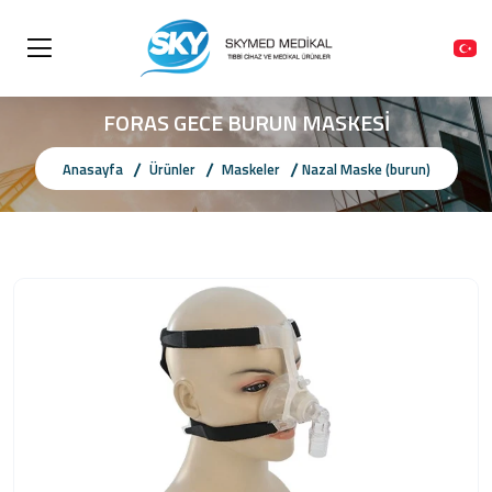
FORAS GECE BURUN MASKESİ
Anasayfa
Ürünler
Maskeler
Nazal Maske (burun)