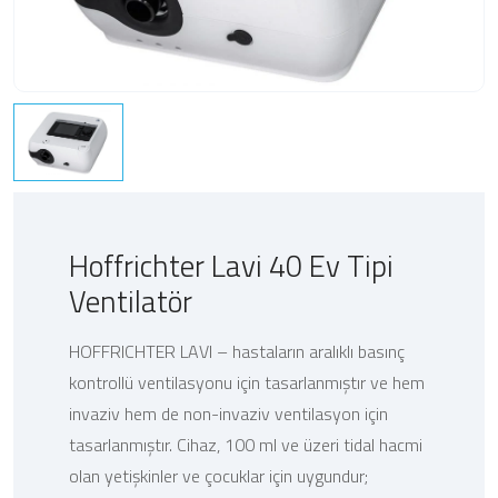
Hoffrichter Lavi 40 Ev Tipi
Ventilatör
HOFFRICHTER LAVI – hastaların aralıklı basınç
kontrollü ventilasyonu için tasarlanmıştır ve hem
invaziv hem de non-invaziv ventilasyon için
tasarlanmıştır. Cihaz, 100 ml ve üzeri tidal hacmi
olan yetişkinler ve çocuklar için uygundur;