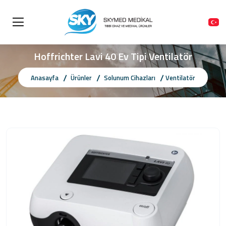
Hoffrichter Lavi 40 Ev Tipi Ventilatör
Anasayfa
Ürünler
Solunum Cihazları
Ventilatör