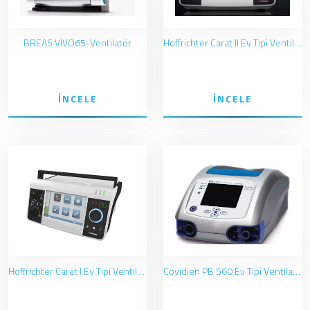
BREAS VİVO65-Ventilatör
Hoffrichter Carat II Ev Tipi Ventilatör
İNCELE
İNCELE
Hoffrichter Carat I Ev Tipi Ventilatör
Covidien PB 560 Ev Tipi Ventilatör