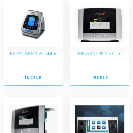
BREAS VİVO40-Ventilatör
BREAS VİVO55-Ventilatör
İNCELE
İNCELE