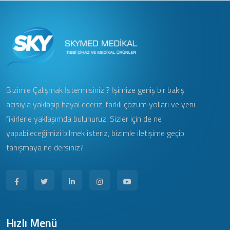
Bizimle Çalışmak İstermisiniz ? İşimize geniş bir bakış
açısıyla yaklaşıp hayal ederiz, farklı çözüm yolları ve yeni
fikirlerle yaklaşımda bulunuruz. Sizler için de ne
yapabileceğimizi bilmek isteriz, bizimle iletişime geçip
tanışmaya ne dersiniz?
Hızlı Menü