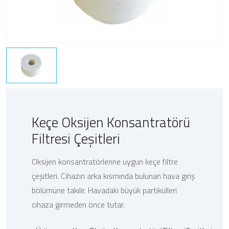
Keçe Oksijen Konsantratörü
Filtresi Çeşitleri
Oksijen konsantratörlerine uygun keçe filtre
çeşitleri. Cihazın arka kısmında bulunan hava giriş
bölümüne takılır. Havadaki büyük partikülleri
cihaza girmeden önce tutar.