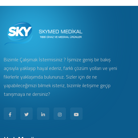
Bizimle Çalışmak İstermisiniz ? İşimize geniş bir bakış
açısıyla yaklaşıp hayal ederiz, farklı çözüm yolları ve yeni
fikirlerle yaklaşımda bulunuruz. Sizler için de ne
yapabileceğimizi bilmek isteriz, bizimle iletişime geçip
tanışmaya ne dersiniz?