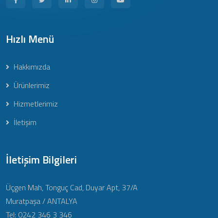
Hızlı Menü
Hakkımızda
Ürünlerimiz
Hizmetlerimiz
İletişim
İletişim Bilgileri
Üçgen Mah, Tonguç Cad, Duyar Apt, 37/A
Muratpaşa / ANTALYA
Tel: 0242 346 3 346