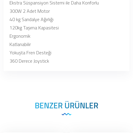
Ekstra Süspansiyon Sistemi ile Daha Konforlu
300W 2 Adet Motor
40 kg Sandalye Ağırlığı
120kg Taşıma Kapasitesi
Ergonomik
Katlanabilir
Yokuşta Fren Desteği
360 Derece Joystick
BENZER ÜRÜNLER