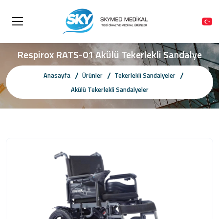
Respirox RATS-01 Akülü Tekerlekli Sandalye
Anasayfa
Ürünler
Tekerlekli Sandalyeler
Akülü Tekerlekli Sandalyeler