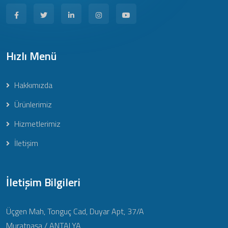
Hızlı Menü
Hakkımızda
Ürünlerimiz
Hizmetlerimiz
İletişim
İletişim Bilgileri
Üçgen Mah, Tonguç Cad, Duyar Apt, 37/A
Muratpaşa / ANTALYA